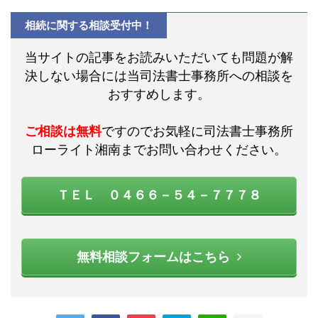
相続に関する相談受付中！
当サイトの記事をお読みいただいても問題が解
決しない場合には当司法書士事務所への相談を
おすすめします。
ご相談は無料
ですのでお気軽に司法書士事務所
ローライト湘南までお問い合わせください。
ＴＥＬ ０４６６－５４－７７７８
無料相談フォームはこちら