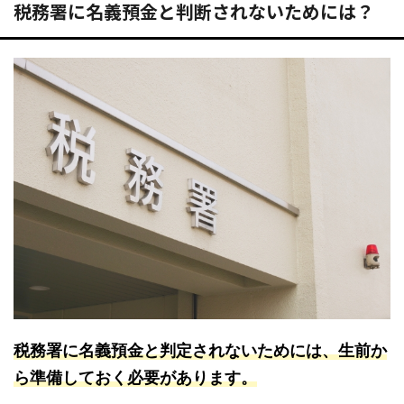
税務署に名義預金と判断されないためには？
税務署に名義預金と判定されないためには、生前か
ら準備しておく必要があります。