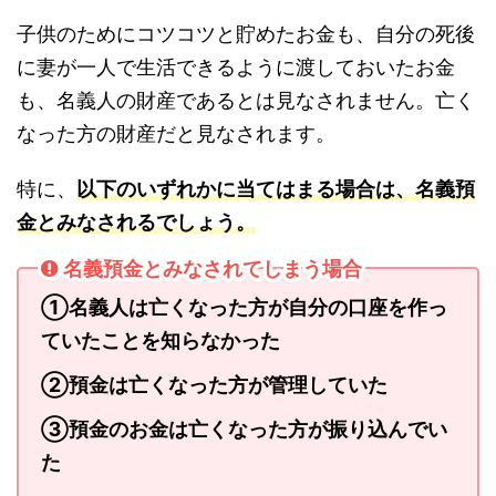
子供のためにコツコツと貯めたお金も、自分の死後
に妻が一人で生活できるように渡しておいたお金
も、名義人の財産であるとは見なされません。亡く
なった方の財産だと見なされます。
特に、
以下のいずれかに当てはまる場合は、名義預
金とみなされるでしょう。
名義預金とみなされてしまう場合
①名義人は亡くなった方が自分の口座を作っ
ていたことを知らなかった
②預金は亡くなった方が管理していた
③預金のお金は亡くなった方が振り込んでい
た