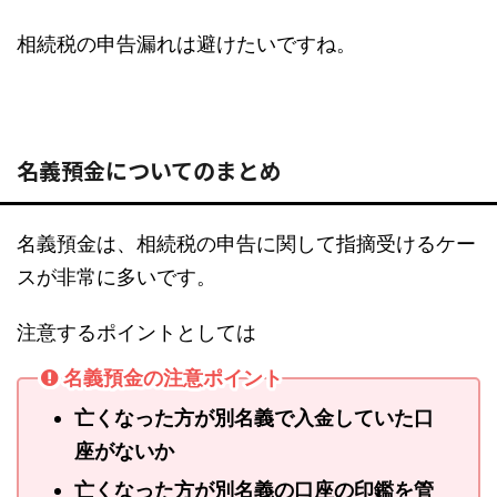
相続税の申告漏れは避けたいですね。
名義預金についてのまとめ
名義預金は、相続税の申告に関して指摘受けるケー
スが非常に多いです。
注意するポイントとしては
名義預金の注意ポイント
亡くなった方が別名義で入金していた口
座がないか
亡くなった方が別名義の口座の印鑑を管