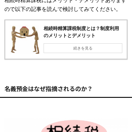
相続時精算課税にはメリット・デメリットあります
ので以下の記事を読んで検討してみてください。
相続時精算課税制度とは？制度利用
のメリットとデメリット
続きを見る
名義預金はなぜ指摘されるのか？