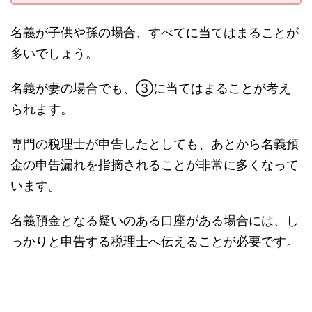
名義が子供や孫の場合、すべてに当てはまることが
多いでしょう。
名義が妻の場合でも、③に当てはまることが考え
られます。
専門の税理士が申告したとしても、あとから名義預
金の申告漏れを指摘されることが非常に多くなって
います。
名義預金となる疑いのある口座がある場合には、し
っかりと申告する税理士へ伝えることが必要です。