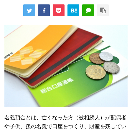
名義預金とは、亡くなった方（被相続人）が配偶者
や子供、孫の名義で口座をつくり、財産を残してい