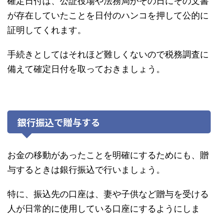
確定日付は、公証役場や法務局がその日にその文書
が存在していたことを日付のハンコを押して公的に
証明してくれます。
手続きとしてはそれほど難しくないので税務調査に
備えて確定日付を取っておきましょう。
銀行振込で贈与する
お金の移動があったことを明確にするためにも、贈
与するときは銀行振込で行いましょう。
特に、振込先の口座は、妻や子供など贈与を受ける
人が日常的に使用している口座にするようにしま