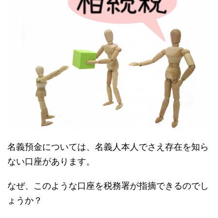
名義預金については、名義人本人でさえ存在を知ら
ない口座があります。
なぜ、このような口座を税務署が指摘できるのでし
ょうか？