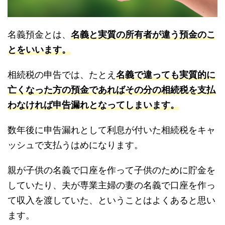
名義預金とは、
名義と実質の所有者が違う預金のこ
とをいいます。
相続税の申告では、たとえ
名義で違っても実質的に
亡くなった方の預金であればその分の相続税を支払
わなければ申告漏れとなってしまいます。
数年後に申告漏れとして利息が付いた相続税をキャ
ッシュで支払うはめになります。
親が子供の名義で口座を作って子供のために貯金を
していたり、夫が専業主婦の妻の名義で口座を作っ
て収入を渡していた、ということはよくあると思い
ます。