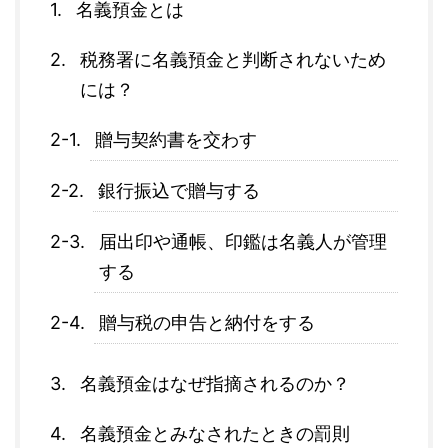
名義預金とは
税務署に名義預金と判断されないため
には？
贈与契約書を交わす
銀行振込で贈与する
届出印や通帳、印鑑は名義人が管理
する
贈与税の申告と納付をする
名義預金はなぜ指摘されるのか？
名義預金とみなされたときの罰則