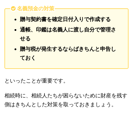
名義預金の対策
贈与契約書を確定日付入りで作成する
通帳、印鑑は名義人に渡し自分で管理さ
せる
贈与税が発生するならばきちんと申告し
ておく
といったことが重要です。
相続時に、相続人たちが困らないために財産を残す
側はきちんとした対策を取っておきましょう。