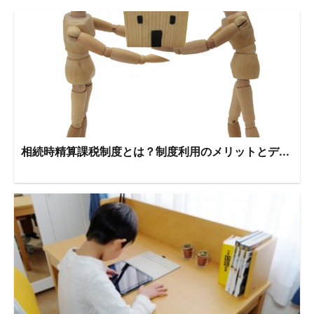
相続時精算課税制度とは？制度利用のメリットとデ...