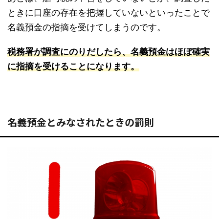
ときに口座の存在を把握していないといったことで
名義預金の指摘を受けてしまうのです。
税務署が調査にのりだしたら、名義預金はほぼ確実
に指摘を受けることになります。
名義預金とみなされたときの罰則