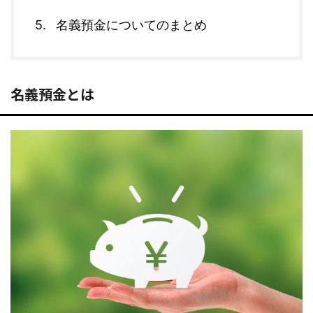
名義預金についてのまとめ
名義預金とは