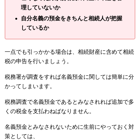
理していないか
自分名義の預金をきちんと相続人が把握
しているか
一点でも引っかかる場合は、相続財産に含めて相続
税の申告を行いましょう。
税務署が調査をすれば名義預金に関しては簡単に分
かってしまいます。
税務調査で名義預金であるとみなされれば追加で多
くの税金を支払わねばなりません。
名義預金とみなされないために生前にやっておく対
策としては、