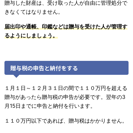
贈与した財産は、受け取った人が自由に管理処分で
きなくてはなりません。
届出印や通帳、印鑑などは贈与を受けた人が管理す
るようにしましょう。
贈与税の申告と納付をする
１月１日～１２月３１日の間で１１０万円を超える
贈与があったら贈与税の申告が必要です。翌年の3
月15日までに申告と納付を行います。
１１０万円以下であれば、贈与税はかかりません。