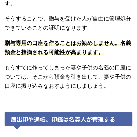
す。
そうすることで、贈与を受けた人が自由に管理処分
できていることの証明になります。
贈与専用の口座を作ることはお勧めしません。名義
預金と指摘される可能性が高まります。
もうすでに作ってしまった妻や子供の名義の口座に
ついては、そこから預金を引き出して、妻や子供の
口座に振り込みなおすようにしましょう。
届出印や通帳、印鑑は名義人が管理する