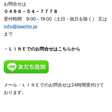
お問合せは
０４６６－５４－７７７８
受付時間 9:00～19:00（土日・祝日を除く） 又は
info@lawrite.jp
まで
・ＬＩＮＥでのお問合せはこちらから
メール・ＬＩＮＥでのお問合せは24時間受付けて
おります。