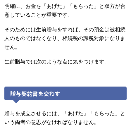
明確に、お金を「あげた」「もらった」と双方が合
意していることが重要です。
そのためには生前贈与をすれば、その預金は被相続
人のものではなくなり、相続税の課税対象になりま
せん。
生前贈与では次のような点に気をつけます。
贈与契約書を交わす
贈与を成立させるには、「あげた」「もらった」と
いう両者の意思がなければなりません。