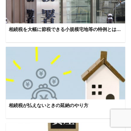
相続税を大幅に節税できる小規模宅地等の特例とは...
相続税が払えないときの延納のやり方