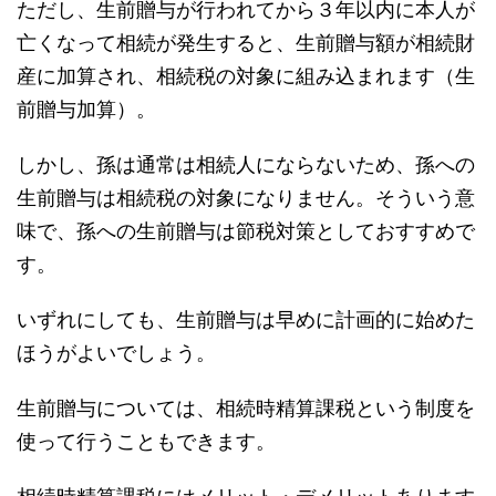
ただし、生前贈与が行われてから３年以内に本人が
亡くなって相続が発生すると、生前贈与額が相続財
産に加算され、相続税の対象に組み込まれます（生
前贈与加算）。
しかし、孫は通常は相続人にならないため、孫への
生前贈与は相続税の対象になりません。そういう意
味で、孫への生前贈与は節税対策としておすすめで
す。
いずれにしても、生前贈与は早めに計画的に始めた
ほうがよいでしょう。
生前贈与については、相続時精算課税という制度を
使って行うこともできます。