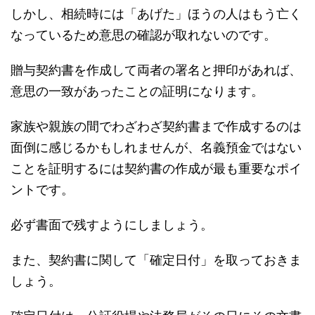
しかし、相続時には「あげた」ほうの人はもう亡く
なっているため意思の確認が取れないのです。
贈与契約書を作成して両者の署名と押印があれば、
意思の一致があったことの証明になります。
家族や親族の間でわざわざ契約書まで作成するのは
面倒に感じるかもしれませんが、名義預金ではない
ことを証明するには契約書の作成が最も重要なポイ
ントです。
必ず書面で残すようにしましょう。
また、契約書に関して「確定日付」を取っておきま
しょう。