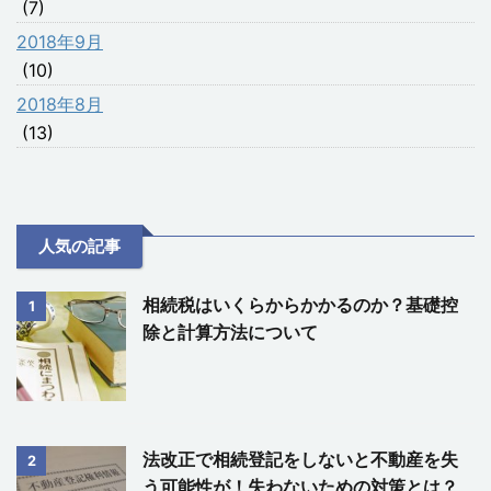
(7)
2018年9月
(10)
2018年8月
(13)
人気の記事
相続税はいくらからかかるのか？基礎控
1
除と計算方法について
法改正で相続登記をしないと不動産を失
2
う可能性が！失わないための対策とは？