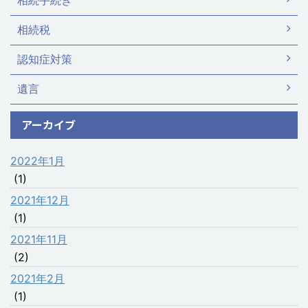
相続手続き
相続税
認知症対策
遺言
アーカイブ
2022年1月
(1)
2021年12月
(1)
2021年11月
(2)
2021年2月
(1)