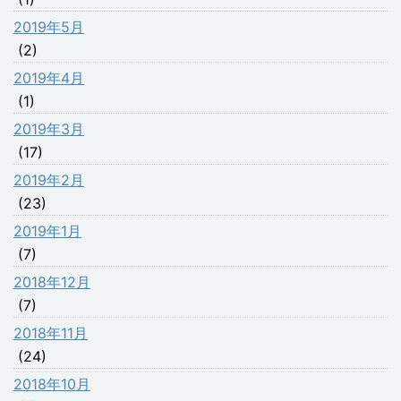
2019年5月
(2)
2019年4月
(1)
2019年3月
(17)
2019年2月
(23)
2019年1月
(7)
2018年12月
(7)
2018年11月
(24)
2018年10月