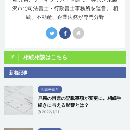
沢市で司法書士・行政書士事務所を運営。 相
続、不動産、企業法務が専門分野
相続相談はこちら
新着記事
相続手続き
戸籍の附票の記載事項が変更に。相続手
続きに与える影響とは？
2022/1/11