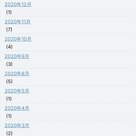
2020年12月
(1)
2020年11月
(7)
2020年10月
(4)
2020年9月
(3)
2020年8月
(5)
2020年5月
(1)
2020年4月
(1)
2020年3月
(2)