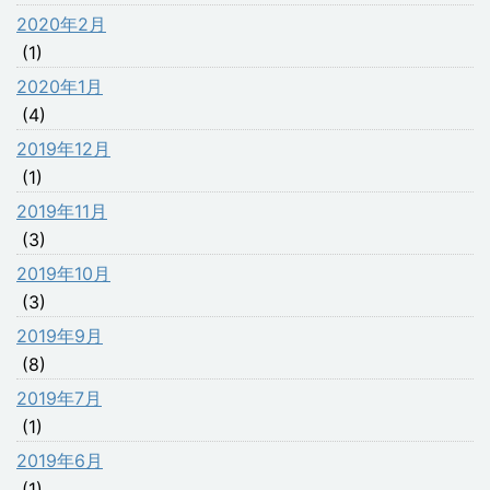
2020年2月
(1)
2020年1月
(4)
2019年12月
(1)
2019年11月
(3)
2019年10月
(3)
2019年9月
(8)
2019年7月
(1)
2019年6月
(1)