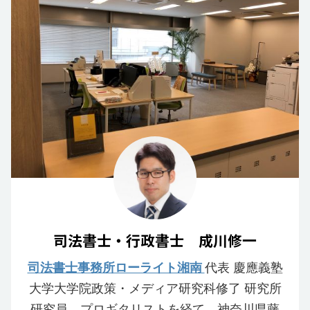
司法書士・行政書士 成川修一
司法書士事務所ローライト湘南
代表 慶應義塾
大学大学院政策・メディア研究科修了 研究所
研究員、プロギタリストを経て、神奈川県藤