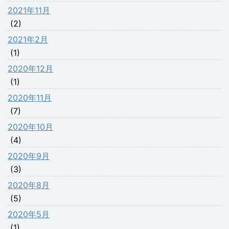
2021年11月
(2)
2021年2月
(1)
2020年12月
(1)
2020年11月
(7)
2020年10月
(4)
2020年9月
(3)
2020年8月
(5)
2020年5月
(1)