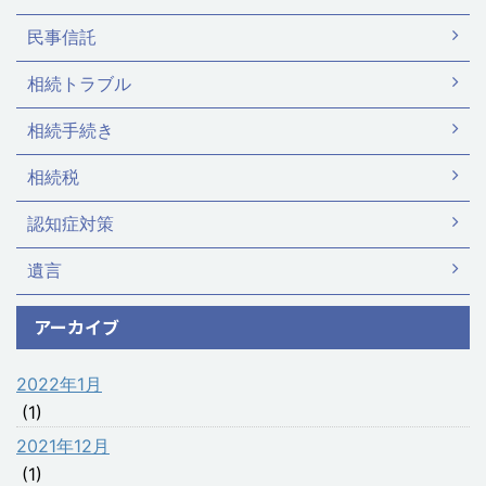
民事信託
相続トラブル
相続手続き
相続税
認知症対策
遺言
アーカイブ
2022年1月
(1)
2021年12月
(1)