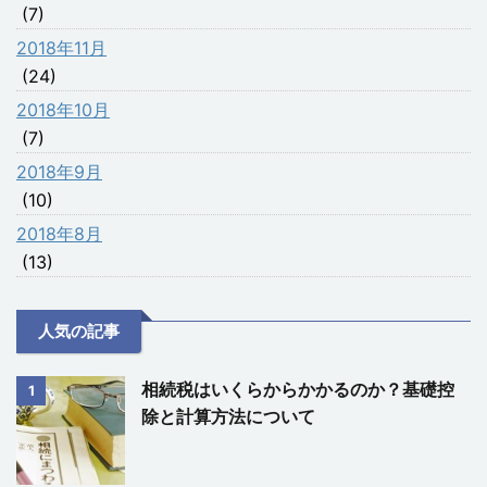
(7)
2018年11月
(24)
2018年10月
(7)
2018年9月
(10)
2018年8月
(13)
人気の記事
相続税はいくらからかかるのか？基礎控
1
除と計算方法について