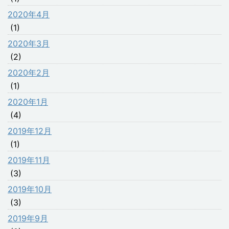
2020年4月
(1)
2020年3月
(2)
2020年2月
(1)
2020年1月
(4)
2019年12月
(1)
2019年11月
(3)
2019年10月
(3)
2019年9月