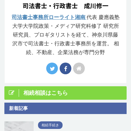
司法書士・行政書士 成川修一
司法書士事務所ローライト湘南
代表 慶應義塾
大学大学院政策・メディア研究科修了 研究所
研究員、プロギタリストを経て、神奈川県藤
沢市で司法書士・行政書士事務所を運営。 相
続、不動産、企業法務が専門分野
相続相談はこちら
新着記事
相続手続き