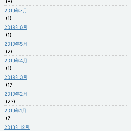
(8)
2019年7月
(1)
2019年6月
(1)
2019年5月
(2)
2019年4月
(1)
2019年3月
(17)
2019年2月
(23)
2019年1月
(7)
2018年12月