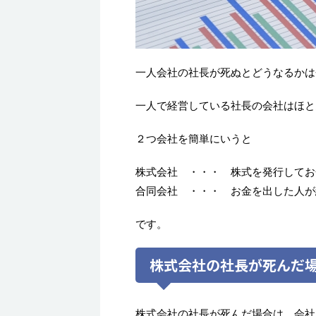
一人会社の社長が死ぬとどうなるかは
一人で経営している社長の会社はほと
２つ会社を簡単にいうと
株式会社 ・・・ 株式を発行してお
合同会社 ・・・ お金を出した人が
です。
株式会社の社長が死んだ
株式会社の社長が死んだ場合は、会社