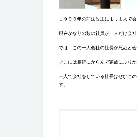
１９９０年の商法改正により１人で会
現在かなりの数の社員が一人だけ会社
では、この一人会社の社長が死ぬと会
そこには相続にからんで家族にふりか
一人で会社をしている社長はぜひこの
す。