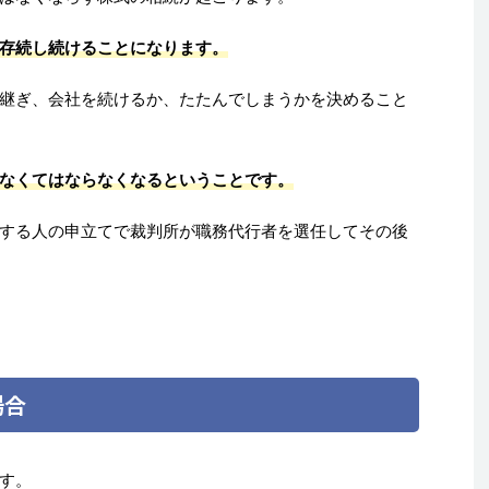
存続し続けることになります。
継ぎ、会社を続けるか、たたんでしまうかを決めること
なくてはならなくなるということです。
する人の申立てで裁判所が職務代行者を選任してその後
場合
す。