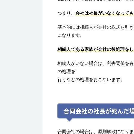
つまり、
会社は社長がいなくなっても
基本的には相続人が会社の株式を引き
になります。
相続人である家族が会社の後処理をし
相続人がいない場合は、利害関係を有
の処理を
行うなどの処理をおこないます。
合同会社の社長が死んだ
合同会社の場合は、原則解散になりま