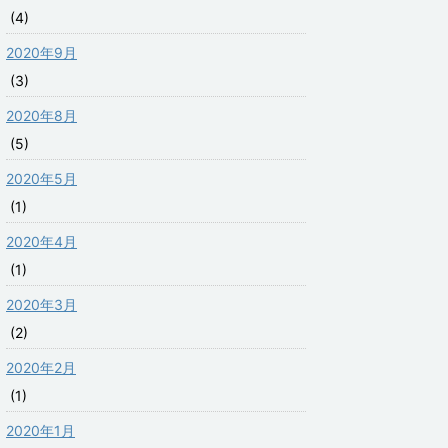
(4)
2020年9月
(3)
2020年8月
(5)
2020年5月
(1)
2020年4月
(1)
2020年3月
(2)
2020年2月
(1)
2020年1月