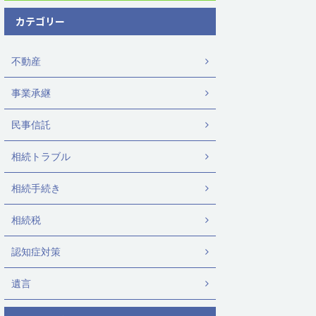
カテゴリー
不動産
事業承継
民事信託
相続トラブル
相続手続き
相続税
認知症対策
遺言