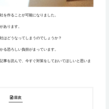
社を作ることが可能になりました。
があります。
社はどうなってしまうのでしょうか？
かる恐ろしい負担がまっています。
記事を読んで、今すぐ対策をしておいてほしいと思いま
目次