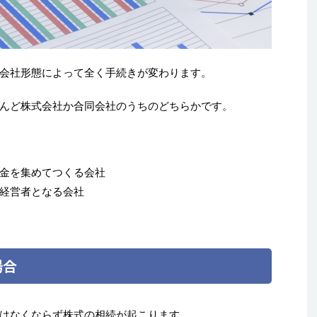
会社形態によって全く手続きが変わります。
んど株式会社か合同会社のうちのどちらかです。
金を集めてつくる会社
経営者となる会社
場合
はなくならず株式の相続が起こります。