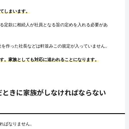
てしまいます。
る定款に相続人が社員となる旨の定めを入れる必要があ
社を作った社長などは軒並みこの規定が入っていません。
す。家族としても対応に追われることになります。
だときに家族がしなければならない
ればなりません。