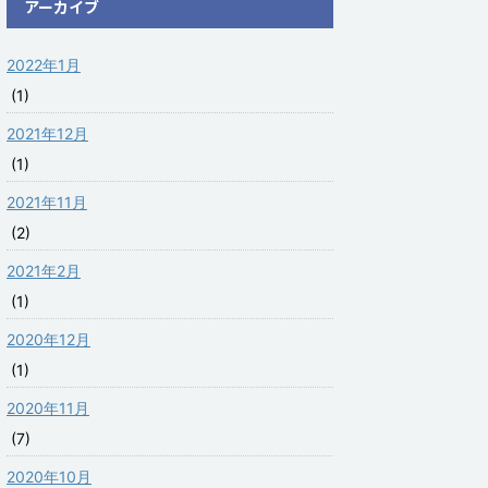
アーカイブ
2022年1月
(1)
2021年12月
(1)
2021年11月
(2)
2021年2月
(1)
2020年12月
(1)
2020年11月
(7)
2020年10月