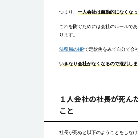
つまり、
一人会社は自動的になくなっ
これを防ぐためには会社のルールであ
ります。
法務局のHP
で定款例をみて自分で会
いきなり会社がなくなるので混乱しま
１人会社の社長が死ん
こと
社長が死ぬと以下のようことをしなけ