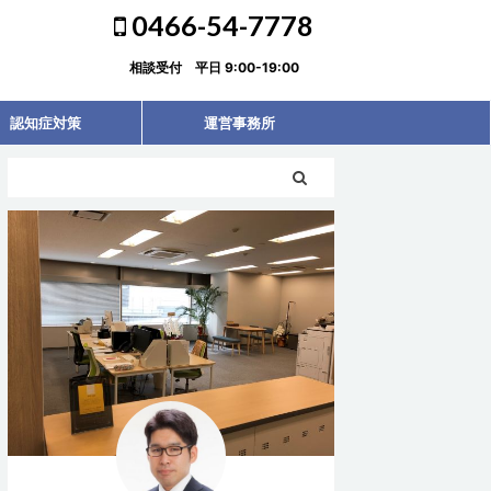
0466-54-7778
相談受付 平日 9:00-19:00
認知症対策
運営事務所