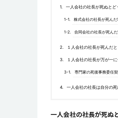
一人会社の社長が死ぬとど
株式会社の社長が死んだ
合同会社の社長が死んだ
１人会社の社長が死んだと
１人会社の社長が万が一に
専門家の死後事務委任契
一人会社の社長は自分の死
一人会社の社長が死ぬ