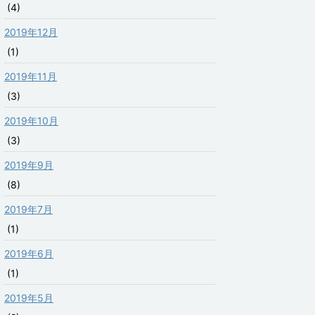
(4)
2019年12月
(1)
2019年11月
(3)
2019年10月
(3)
2019年9月
(8)
2019年7月
(1)
2019年6月
(1)
2019年5月