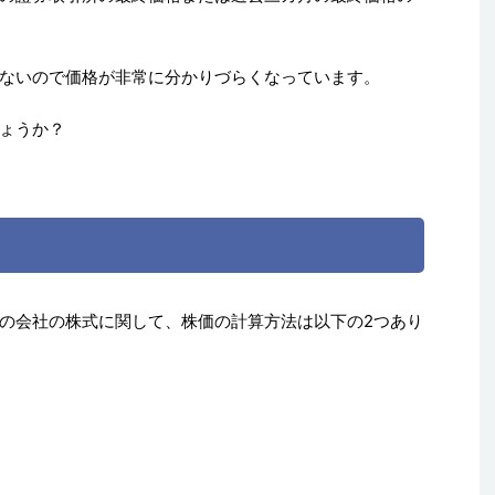
ないので価格が非常に分かりづらくなっています。
ょうか？
の会社の株式に関して、株価の計算方法は以下の2つあり