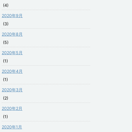
(4)
2020年9月
(3)
2020年8月
(5)
2020年5月
(1)
2020年4月
(1)
2020年3月
(2)
2020年2月
(1)
2020年1月