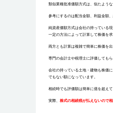
類似業種批准価額方式は、似たような
参考にするのは配当金額、利益金額、
純資産価額方式は会社の持っている現
一定の方法によって計算して株価を求
両方とも計算は複雑で簡単に株価を出
専門の会計士や税理士に評価してもら
会社の持っている土地・建物も株価に
でもない額になっています。
相続時でも評価額は簡単に億を超えて
実際、
株式の相続税が払えないので相