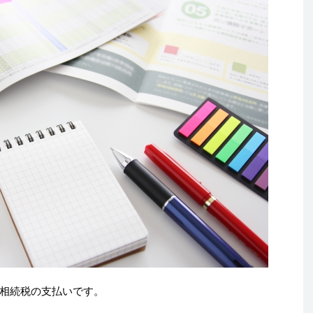
相続税の支払いです。