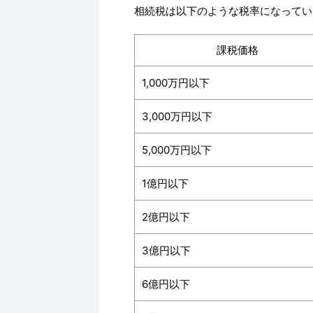
相続税は以下のような税率になってい
課税価格
1,000万円以下
3,000万円以下
5,000万円以下
1億円以下
2億円以下
3億円以下
6億円以下