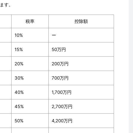
ます。
税率
控除額
10%
ー
15%
50万円
20%
200万円
30%
700万円
40%
1,700万円
45%
2,700万円
50%
4,200万円