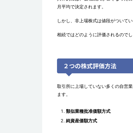
月平均で決定されます。
しかし、非上場株式は値段がついてい
相続ではどのように評価されるのでし
２つの株式評価方法
取引所に上場していない多くの自営業
ます。
類似業種批准価額方式
純資産価額方式