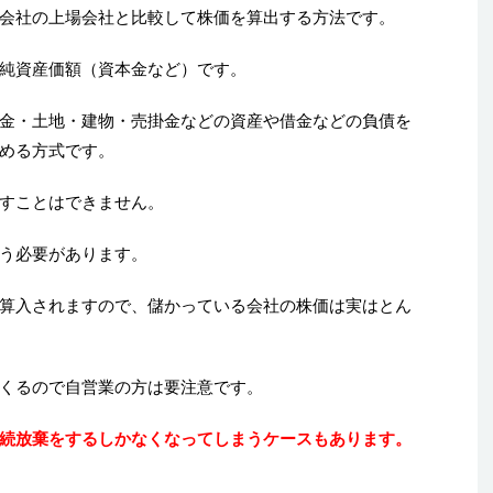
会社の上場会社と比較して株価を算出する方法です。
純資産価額（資本金など）です。
金・土地・建物・売掛金などの資産や借金などの負債を
める方式です。
すことはできません。
う必要があります。
算入されますので、儲かっている会社の株価は実はとん
くるので自営業の方は要注意です。
続放棄をするしかなくなってしまうケースもあります。