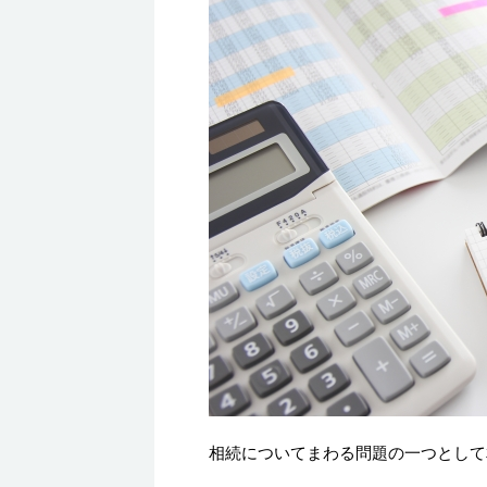
相続についてまわる問題の一つとして