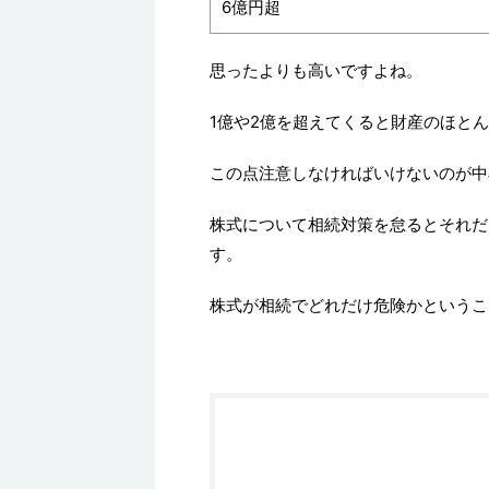
6億円超
思ったよりも高いですよね。
1億や2億を超えてくると財産のほと
この点注意しなければいけないのが中
株式について相続対策を怠るとそれだ
す。
株式が相続でどれだけ危険かというこ