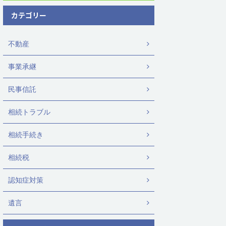
カテゴリー
不動産
事業承継
民事信託
相続トラブル
相続手続き
相続税
認知症対策
遺言