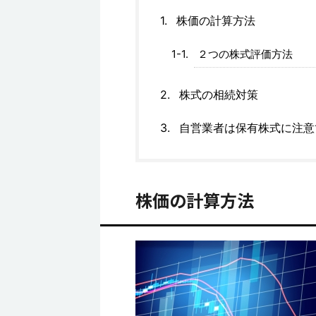
株価の計算方法
２つの株式評価方法
株式の相続対策
自営業者は保有株式に注意
株価の計算方法