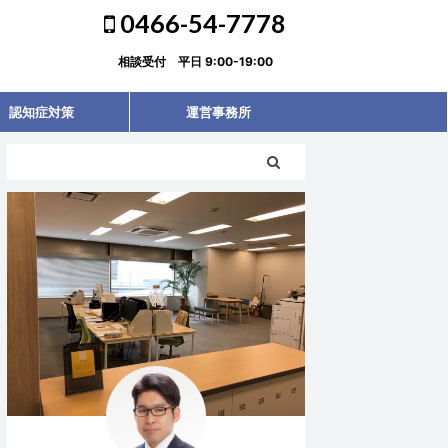
0466-54-7778
相談受付 平日 9:00-19:00
認知症対策
運営事務所