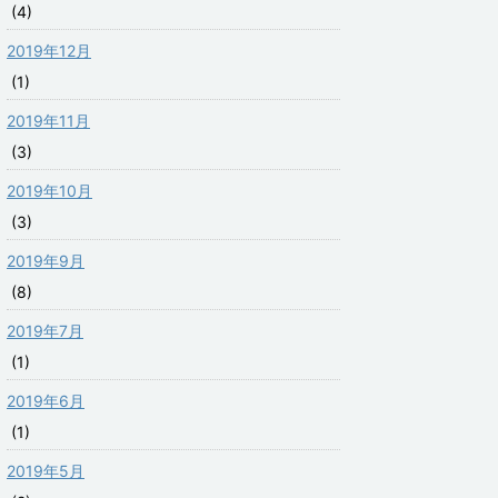
(4)
2019年12月
(1)
2019年11月
(3)
2019年10月
(3)
2019年9月
(8)
2019年7月
(1)
2019年6月
(1)
2019年5月