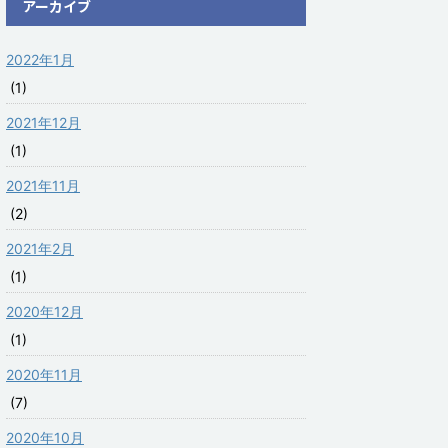
アーカイブ
2022年1月
(1)
2021年12月
(1)
2021年11月
(2)
2021年2月
(1)
2020年12月
(1)
2020年11月
(7)
2020年10月