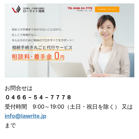
お問合せは
０４６６－５４－７７７８
受付時間 9:00～19:00（土日・祝日を除く） 又は
info@lawrite.jp
まで