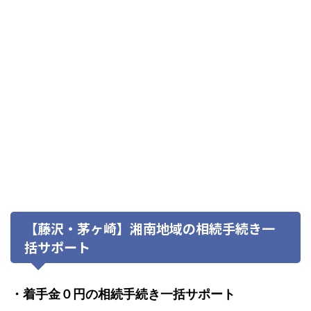
【藤沢・茅ヶ崎】湘南地域の相続手続き一
括サポート
・着手金０円の相続手続き一括サポート