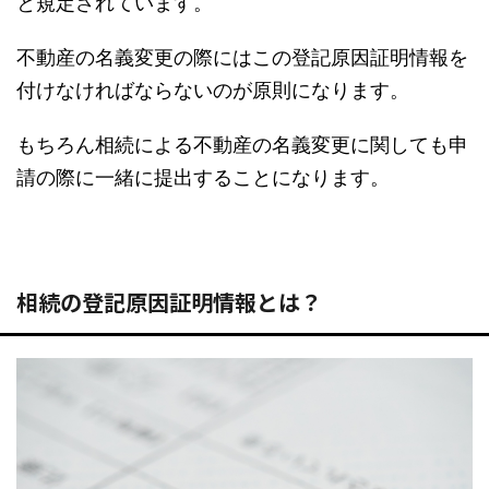
と規定されています。
不動産の名義変更の際にはこの登記原因証明情報を
付けなければならないのが原則になります。
もちろん相続による不動産の名義変更に関しても申
請の際に一緒に提出することになります。
相続の登記原因証明情報とは？