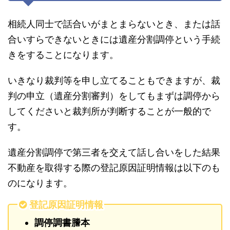
相続人同士で話合いがまとまらないとき、または話
合いすらできないときには遺産分割調停という手続
きをすることになります。
いきなり裁判等を申し立てることもできますが、裁
判の申立（遺産分割審判）をしてもまずは調停から
してくださいと裁判所が判断することが一般的で
す。
遺産分割調停で第三者を交えて話し合いをした結果
不動産を取得する際の登記原因証明情報は以下のも
のになります。
登記原因証明情報
調停調書謄本