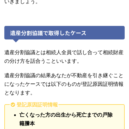
いきましょう。
遺産分割協議で取得したケース
遺産分割協議とは相続人全員で話し合って相続財産
の分け方を話合うこといいます。
遺産分割協議の結果あなたが不動産を引き継ぐこと
になったケースでは以下のものが登記原因証明情報
となります。
登記原因証明情報
亡くなった方の出生から死亡までの戸除
籍謄本