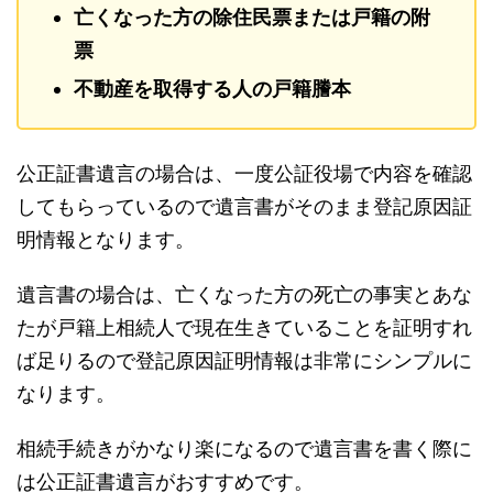
亡くなった方の除住民票または戸籍の附
票
不動産を取得する人の戸籍謄本
公正証書遺言の場合は、一度公証役場で内容を確認
してもらっているので遺言書がそのまま登記原因証
明情報となります。
遺言書の場合は、亡くなった方の死亡の事実とあな
たが戸籍上相続人で現在生きていることを証明すれ
ば足りるので登記原因証明情報は非常にシンプルに
なります。
相続手続きがかなり楽になるので遺言書を書く際に
は公正証書遺言がおすすめです。