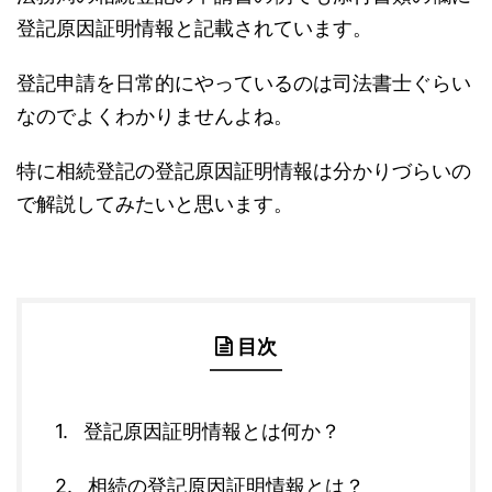
登記原因証明情報と記載されています。
登記申請を日常的にやっているのは司法書士ぐらい
なのでよくわかりませんよね。
特に相続登記の登記原因証明情報は分かりづらいの
で解説してみたいと思います。
目次
登記原因証明情報とは何か？
相続の登記原因証明情報とは？