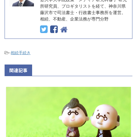
所研究員、プロギタリストを経て、神奈川県
藤沢市で司法書士・行政書士事務所を運営。
相続、不動産、企業法務が専門分野
-
相続手続き
関連記事