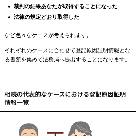
裁判の結果あなたが取得することになった
法律の規定どおり取得した
など色々なケースが考えられます。
それぞれのケースに合わせて登記原因証明情報とな
る書類を集めて法務局へ提出することになります。
相続の代表的なケースにおける登記原因証明
情報一覧