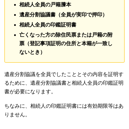
相続人全員の戸籍謄本
遺産分割協議書（全員が実印で押印）
相続人全員の印鑑証明書
亡くなった方の除住民票または戸籍の附
票（登記事項証明の住所と本籍が一致し
ないとき）
遺産分割協議を全員でしたこととその内容を証明す
るために、遺産分割協議書と相続人全員の印鑑証明
書が必要になります。
ちなみに、相続人の印鑑証明書には有効期限等はあ
りません。