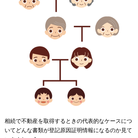
相続で不動産を取得するときの代表的なケースにつ
いてどんな書類が登記原因証明情報になるのか見て