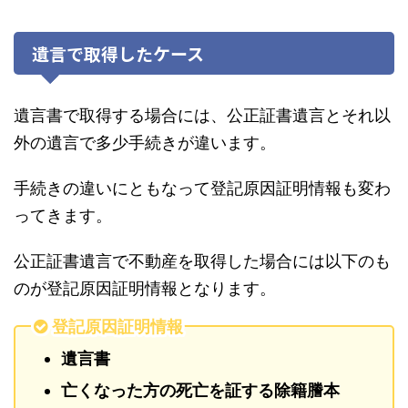
遺言で取得したケース
遺言書で取得する場合には、公正証書遺言とそれ以
外の遺言で多少手続きが違います。
手続きの違いにともなって登記原因証明情報も変わ
ってきます。
公正証書遺言で不動産を取得した場合には以下のも
のが登記原因証明情報となります。
登記原因証明情報
遺言書
亡くなった方の死亡を証する除籍謄本