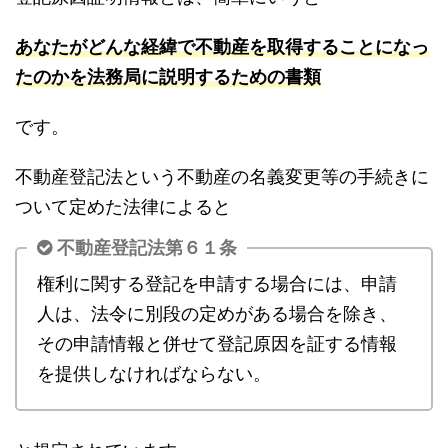
あなたがどんな経緯で不動産を取得することになっ
たのかを法務局に説明するための書類
です。
不動産登記法という不動産の名義変更等の手続きに
ついて定めた法律によると
不動産登記法第６１条
権利に関する登記を申請する場合には、申請
人は、法令に別段の定めがある場合を除き、
その申請情報と併せて登記原因を証する情報
を提供しなければならない。