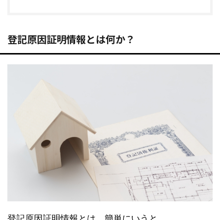
登記原因証明情報とは何か？
登記原因証明情報とは、簡単にいうと