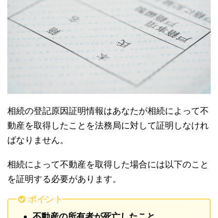
相続の登記原因証明情報はあなたが相続によって不
動産を取得したことを法務局に対して証明しなけれ
ばなりません。
相続によって不動産を取得した場合には以下のこと
を証明する必要があります。
ポイント
不動産の所有者が死亡したこと