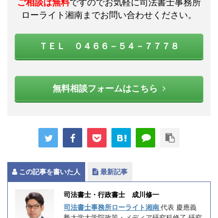
ご相談は無料
ですのでお気軽に司法書士事務所
ローライト湘南までお問い合わせください。
ＴＥＬ ０４６６－５４－７７７８
無料相談フォームはこちら
この記事を書いた人
最新記事
司法書士・行政書士 成川修一
司法書士事務所ローライト湘南
代表 慶應義
塾大学大学院政策・メディア研究科修了 研究