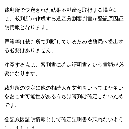
裁判所で決定された結果不動産を取得する場合に
は、裁判所が作成する遺産分割審判書が登記原因証
明情報となります。
戸籍等は裁判所で判断しているため法務局へ提出す
る必要はありません。
注意する点は、審判書に確定証明書という書類が必
要になります。
裁判所の決定に他の相続人が文句をいってまた争い
をおこす可能性があるうちは審判は確定しないため
です。
登記原因証明情報として確定証明書を忘れないよう
にしましょう。