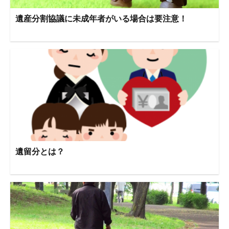
遺産分割協議に未成年者がいる場合は要注意！
遺留分とは？