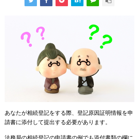
あなたが相続登記をする際、登記原因証明情報を申
請書に添付して提出する必要があります。
法務局の相続登記の申請書の例でも添付書類の欄に