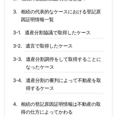
相続の代表的なケースにおける登記原
因証明情報一覧
遺産分割協議で取得したケース
遺言で取得したケース
遺産分割調停をして取得することに
なったケース
遺産分割の審判によって不動産を取
得するケース
相続の登記原因証明情報は不動産の取
得の仕方によってかわる