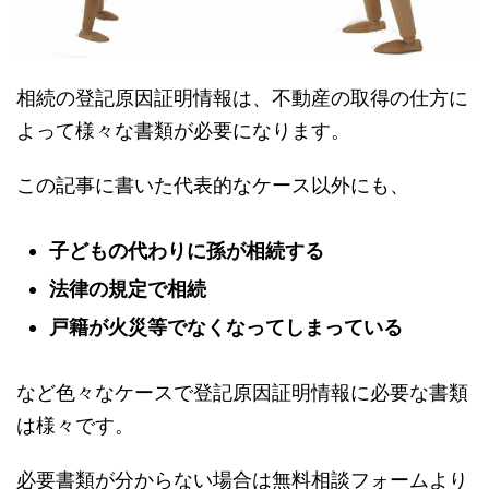
相続の登記原因証明情報は、不動産の取得の仕方に
よって様々な書類が必要になります。
この記事に書いた代表的なケース以外にも、
子どもの代わりに孫が相続する
法律の規定で相続
戸籍が火災等でなくなってしまっている
など色々なケースで登記原因証明情報に必要な書類
は様々です。
必要書類が分からない場合は無料相談フォームより