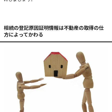
相続の登記原因証明情報は不動産の取得の仕
方によってかわる