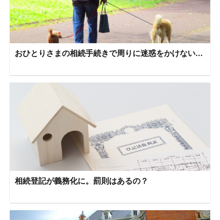
おひとりさまの相続手続きで周りに迷惑をかけない...
相続登記が義務化に。罰則はあるの？