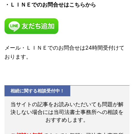
・ＬＩＮＥでのお問合せはこちらから
メール・ＬＩＮＥでのお問合せは24時間受付けて
おります。
相続に関する相談受付中！
当サイトの記事をお読みいただいても問題が解
決しない場合には当司法書士事務所への相談を
おすすめします。