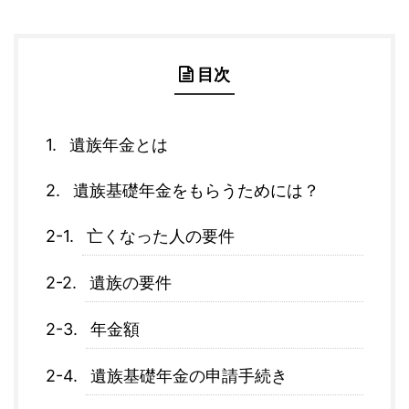
目次
遺族年金とは
遺族基礎年金をもらうためには？
亡くなった人の要件
遺族の要件
年金額
遺族基礎年金の申請手続き