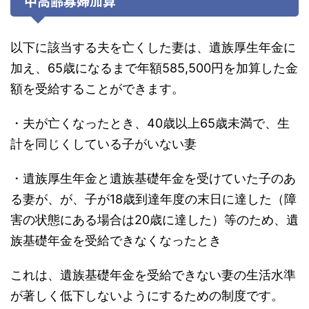
中高齢寡婦加算
以下に該当する夫を亡くした妻は、遺族厚生年金に
加え、65歳になるまで年額585,500円を加算した金
額を受給することができます。
・夫が亡くなったとき、40歳以上65歳未満で、生
計を同じくしている子がいない妻
・遺族厚生年金と遺族基礎年金を受けていた子のあ
る妻が、が、子が18歳到達年度の末日に達した（障
害の状態にある場合は20歳に達した）等のため、遺
族基礎年金を受給できなくなったとき
これは、遺族基礎年金を受給できない妻の生活水準
が著しく低下しないようにするための制度です。