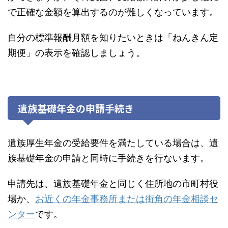
で正確な金額を算出するのが難しくなっています。
自分の標準報酬月額を知りたいときは「ねんきん定
期便」の表示を確認しましょう。
遺族基礎年金の申請手続き
遺族厚生年金の受給要件を満たしている場合は、遺
族基礎年金の申請と同時に手続きを行ないます。
申請先は、遺族基礎年金と同じく住所地の市町村役
場か、
お近くの年金事務所または街角の年金相談セ
ンター
です。