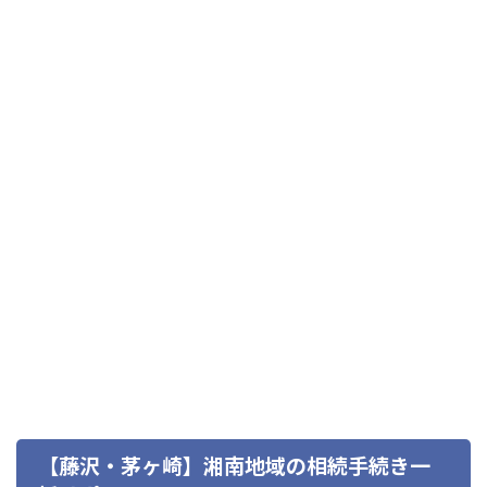
【藤沢・茅ヶ崎】湘南地域の相続手続き一