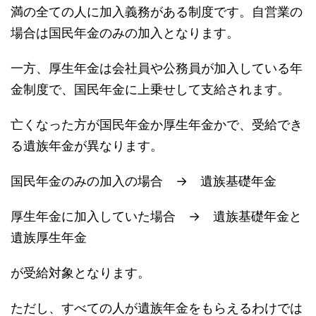
満の全ての人に加入義務がある制度です。自営業の
場合は国民年金のみの加入となります。
一方、厚生年金は会社員や公務員が加入している年
金制度で、国民年金に上乗せして支給されます。
亡くなった方が国民年金か厚生年金かで、受給でき
る遺族年金が異なります。
国民年金のみの加入の場合 → 遺族基礎年金
厚生年金に加入していた場合 → 遺族基礎年金と
遺族厚生年金
が受給対象となります。
ただし、すべての人が遺族年金をもらえるわけでは