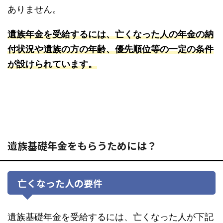
ありません。
遺族年金を受給するには、亡くなった人の年金の納
付状況や遺族の方の年齢、優先順位等の一定の条件
が設けられています。
遺族基礎年金をもらうためには？
亡くなった人の要件
遺族基礎年金を受給するには、亡くなった人が下記