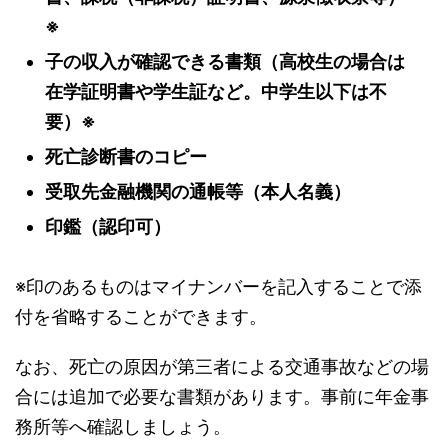
※
子の収入が確認できる書類（高校生の場合は
在学証明書や学生証など。中学生以下は不
要）※
死亡診断書のコピー
受取先金融機関の通帳等（本人名義）
印鑑（認印可）
※印のあるものはマイナンバーを記入することで添
付を省略することができます。
なお、死亡の原因が第三者による交通事故などの場
合には追加で必要な書類があります。事前に年金事
務所等へ確認しましょう。