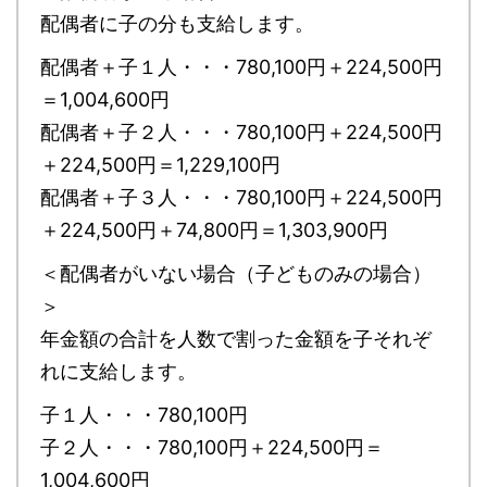
配偶者に子の分も支給します。
配偶者＋子１人・・・780,100円＋224,500円
＝1,004,600円
配偶者＋子２人・・・780,100円＋224,500円
＋224,500円＝1,229,100円
配偶者＋子３人・・・780,100円＋224,500円
＋224,500円＋74,800円＝1,303,900円
＜配偶者がいない場合（子どものみの場合）
＞
年金額の合計を人数で割った金額を子それぞ
れに支給します。
子１人・・・780,100円
子２人・・・780,100円＋224,500円＝
1,004,600円