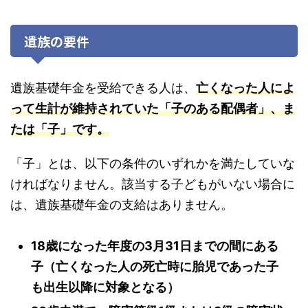
遺族の要件
遺族基礎年金を受給できる人は、
亡くなった人によ
って生計が維持されていた「子のある配偶者」、ま
たは「子」です。
「子」とは、以下の条件のいずれかを満たしていな
ければなりません。該当する子どもがいない場合に
は、遺族基礎年金の支給はありません。
18歳になった年度の3月31日までの間にある
子（亡くなった人の死亡時に胎児であった子
も出生以降に対象となる）