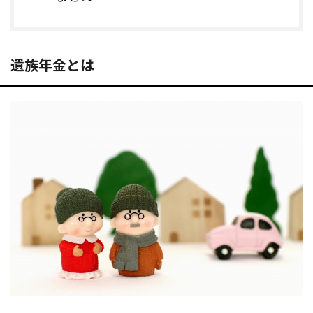
遺族年金とは