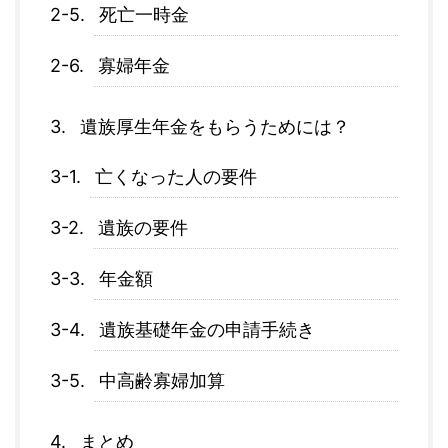
死亡一時金
寡婦年金
遺族厚生年金をもらうためには？
亡くなった人の要件
遺族の要件
年金額
遺族基礎年金の申請手続き
中高齢寡婦加算
まとめ