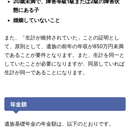
20歳未満で、障害等級1級または2級の障害状
態にある子
婚姻していないこと
また、「生計が維持されていた」ことの証明とし
て、原則として、遺族の前年の年収が850万円未満
であることが要件となります。また、生計を同一と
していたことが必要になりますが、同居していれば
生計が同一であることになります。
年金額
遺族基礎年金の年金額は、以下のとおりです。