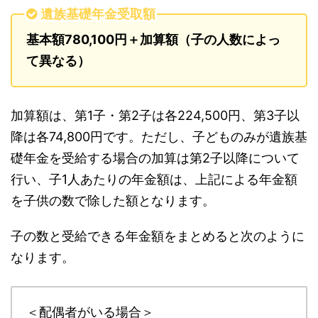
遺族基礎年金受取額
基本額780,100円＋加算額（子の人数によっ
て異なる）
加算額は、第1子・第2子は各224,500円、第3子以
降は各74,800円です。ただし、子どものみが遺族基
礎年金を受給する場合の加算は第2子以降について
行い、子1人あたりの年金額は、上記による年金額
を子供の数で除した額となります。
子の数と受給できる年金額をまとめると次のように
なります。
＜配偶者がいる場合＞