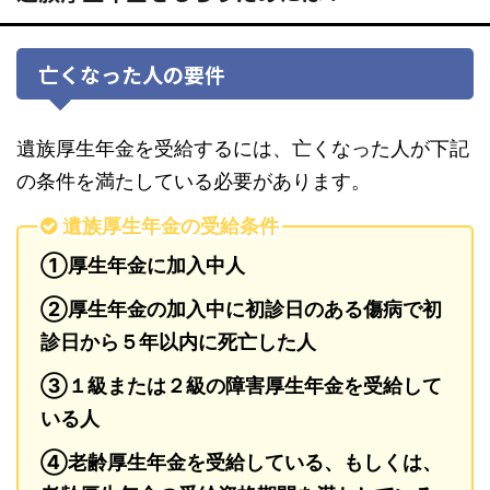
亡くなった人の要件
遺族厚生年金を受給するには、亡くなった人が下記
の条件を満たしている必要があります。
遺族厚生年金の受給条件
①厚生年金に加入中人
②厚生年金の加入中に初診日のある傷病で初
診日から５年以内に死亡した人
③１級または２級の障害厚生年金を受給して
いる人
④老齢厚生年金を受給している、もしくは、