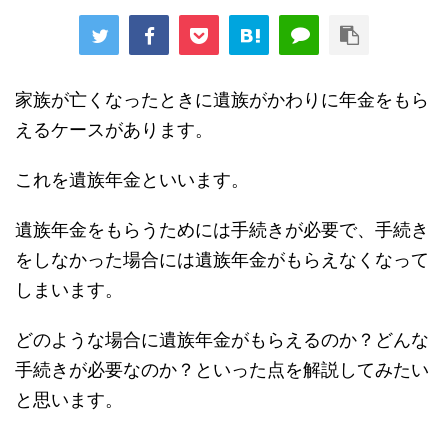
家族が亡くなったときに遺族がかわりに年金をもら
えるケースがあります。
これを遺族年金といいます。
遺族年金をもらうためには手続きが必要で、手続き
をしなかった場合には遺族年金がもらえなくなって
しまいます。
どのような場合に遺族年金がもらえるのか？どんな
手続きが必要なのか？といった点を解説してみたい
と思います。