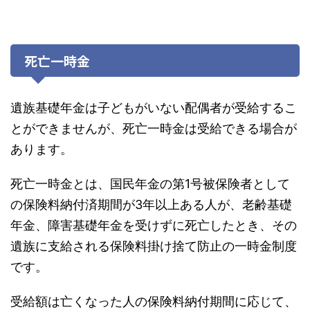
死亡一時金
遺族基礎年金は子どもがいない配偶者が受給するこ
とができませんが、死亡一時金は受給できる場合が
あります。
死亡一時金とは、国民年金の第1号被保険者として
の保険料納付済期間が3年以上ある人が、老齢基礎
年金、障害基礎年金を受けずに死亡したとき、その
遺族に支給される保険料掛け捨て防止の一時金制度
です。
受給額は亡くなった人の保険料納付期間に応じて、