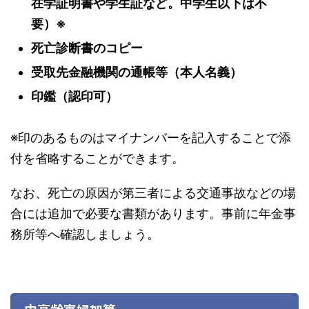
在学証明書や学生証など。中学生以下は不
要）※
死亡診断書のコピー
受取先金融機関の通帳等（本人名義）
印鑑（認印可）
※印のあるものはマイナンバーを記入することで添
付を省略することができます。
なお、死亡の原因が第三者による交通事故などの場
合には追加で必要な書類があります。事前に年金事
務所等へ確認しましょう。