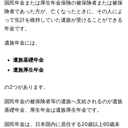
国民年金または厚生年金保険の被保険者または被保
険者であった方が、亡くなったときに、その人によ
って生計を維持していた遺族が受けることができる
年金です。
遺族年金には、
遺族基礎年金
遺族厚生年金
の2つがあります。
国民年金の被保険者等の遺族へ支給されるのが遺族
基礎年金、厚生年金は遺族厚生年金です。
国民年金は、日本国内に居住する20歳以上60歳未