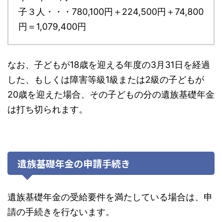
子３人・・・780,100円＋224,500円＋74,800
円＝1,079,400円
なお、子どもが18歳を迎える年度の3月31日を経過
した、もしくは障害等級1級または2級の子どもが
20歳を迎えた場合、その子どもの分の遺族基礎年金
は打ち切られます。
遺族基礎年金の申請手続き
遺族基礎年金の受給要件を満たしている場合は、申
請の手続きを行ないます。