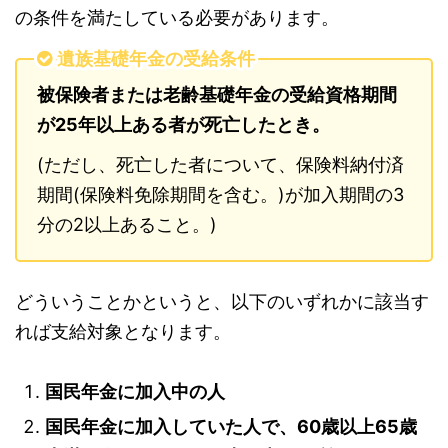
の条件を満たしている必要があります。
遺族基礎年金の受給条件
被保険者または老齢基礎年金の受給資格期間
が25年以上ある者が死亡したとき。
(ただし、死亡した者について、保険料納付済
期間(保険料免除期間を含む。)が加入期間の3
分の2以上あること。)
どういうことかというと、以下のいずれかに該当す
れば支給対象となります。
国民年金に加入中の人
国民年金に加入していた人で、60歳以上65歳