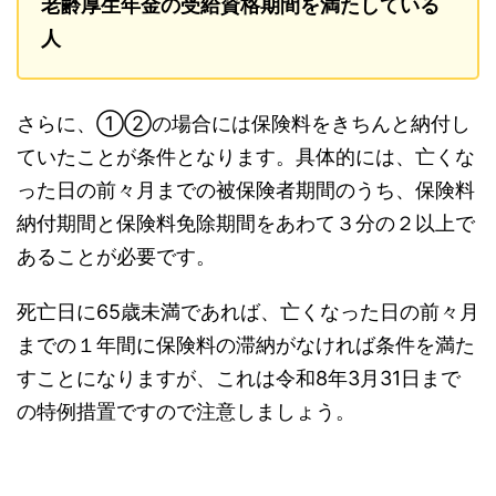
老齢厚生年金の受給資格期間を満たしている
人
さらに、①②の場合には保険料をきちんと納付し
ていたことが条件となります。具体的には、亡くな
った日の前々月までの被保険者期間のうち、保険料
納付期間と保険料免除期間をあわて３分の２以上で
あることが必要です。
死亡日に65歳未満であれば、亡くなった日の前々月
までの１年間に保険料の滞納がなければ条件を満た
すことになりますが、これは令和8年3月31日まで
の特例措置ですので注意しましょう。