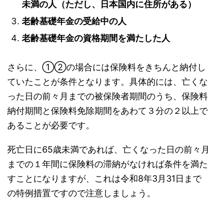
未満の人（ただし、日本国内に住所がある）
老齢基礎年金の受給中の人
老齢基礎年金の資格期間を満たした人
さらに、①②の場合には保険料をきちんと納付し
ていたことが条件となります。具体的には、亡くな
った日の前々月までの被保険者期間のうち、保険料
納付期間と保険料免除期間をあわて３分の２以上で
あることが必要です。
死亡日に65歳未満であれば、亡くなった日の前々月
までの１年間に保険料の滞納がなければ条件を満た
すことになりますが、これは令和8年3月31日まで
の特例措置ですので注意しましょう。