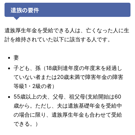
遺族の要件
遺族厚生年金を受給できる人は、亡くなった人に生
計を維持されていた以下に該当する人です。
妻
子ども、孫（18歳到達年度の年度末を経過し
ていない者または20歳未満で障害年金の障害
等級1・2級の者）
55歳以上の夫、父母、祖父母(支給開始は60
歳から。ただし、夫は遺族基礎年金を受給中
の場合に限り、遺族厚生年金も合わせて受給
できる。）