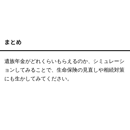
まとめ
遺族年金がどれくらいもらえるのか、シミュレーシ
ョンしてみることで、生命保険の見直しや相続対策
にも生かしてみてください。