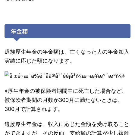
年金額
遺族厚生年金の年金額は、亡くなった人の年金加入
実績に応じた額になります。
※
※厚生年金の被保険者期間中に死亡した場合など、
被保険者期間の月数が300月に満たないときは、
300月で計算されます。
遺族厚生年金は、収入に応じた金額を受け取ること
ができますが、その反面、支給額の計算が少し複雑