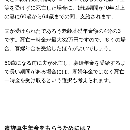
等を受けずに死亡した場合に、婚姻期間が10年以上
の妻に60歳から64歳までの間、支給されます。
夫が受けられたであろう老齢基礎年金額の4分の3
です。死亡一時金が最大32万円ですので、多くの場
合、寡婦年金を受給したほうがよいでしょう。
60歳になる前に夫が死亡し、寡婦年金を受給するま
で長い期間がある場合には、寡婦年金ではなく死亡
一時金を受け取るという選択も考えられます。
遺族厚生年金をもらうためには？