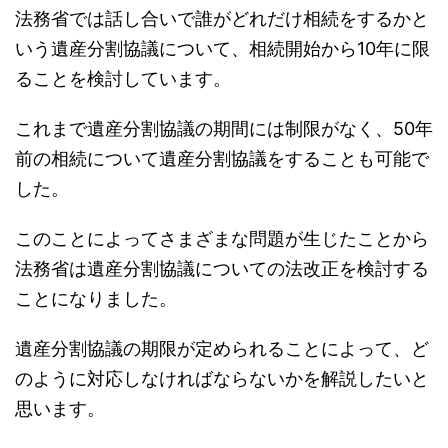
法務省では話し合いで誰がどれだけ相続をするかと
いう遺産分割協議について、相続開始から10年に限
ることを検討しています。
これまで遺産分割協議の期間には制限がなく、50年
前の相続について遺産分割協議をすることも可能で
した。
このことによってさまざまな問題が生じたことから
法務省は遺産分割協議についての法改正を検討する
ことになりました。
遺産分割協議の期限が定められることによって、ど
のように対応しなければならないかを解説したいと
思います。