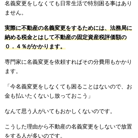
名義変更をしなくても日常生活で特別困る事はあり
ません。
実際に不動産の名義変更をするためには、法務局に
納める税金とはして不動産の固定資産税評価額の
０．４％がかかります。
専門家に名義変更を依頼すればその分費用もかかり
ます。
「今名義変更をしなくても困ることはないので、お
金も払いたくないし放っておこう」
なんて思う人がいてもおかしくないのです。
こうした理由から不動産の名義変更をしないで放置
をする人が多いのです。