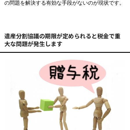
の問題を解決する有効な手段がないのが現状です。
遺産分割協議の期限が定められると税金で重
大な問題が発生します