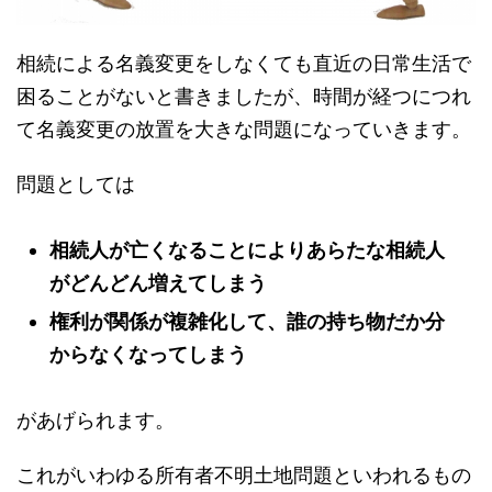
相続による名義変更をしなくても直近の日常生活で
困ることがないと書きましたが、時間が経つにつれ
て名義変更の放置を大きな問題になっていきます。
問題としては
相続人が亡くなることによりあらたな相続人
がどんどん増えてしまう
権利が関係が複雑化して、誰の持ち物だか分
からなくなってしまう
があげられます。
これがいわゆる所有者不明土地問題といわれるもの