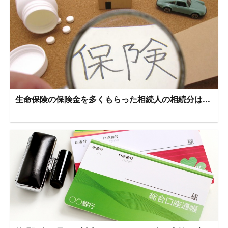
生命保険の保険金を多くもらった相続人の相続分は...