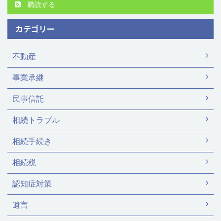
購読する
カテゴリー
不動産
事業承継
民事信託
相続トラブル
相続手続き
相続税
認知症対策
遺言