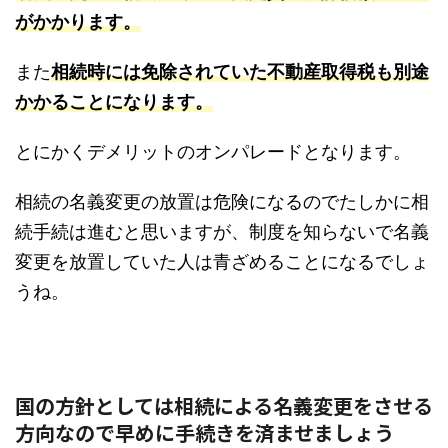
がかかります。
また
相続時には免除されていた不動産取得税も別途
かかることになります。
とにかくデメリットのオンパレードとなります。
相続の名義変更の放置は危険になるのでたしかに相
続手続は進むと思いますが、制度を知らないで名義
変更を放置していた人は青ざめることになるでしょ
うね。
国の方針としては相続による名義変更をさせる
方向なので早めに手続きを済ませましょう