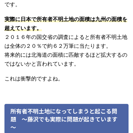
です。
実際に日本で所有者不明土地の面積は九州の面積を
超えています。
２０１６年の国交省の調査によると所有者不明土地
は全体の２０％で約６２万筆に当たります。
将来的には北海道の面積に匹敵するほど拡大するの
ではないかと言われています。
これは衝撃的ですよね。
所有者不明土地になってしまうと起こる問
題 ～藤沢でも実際に問題が起きています
～