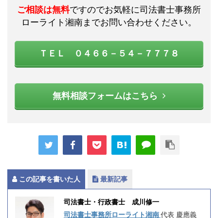
ご相談は無料
ですのでお気軽に司法書士事務所
ローライト湘南までお問い合わせください。
ＴＥＬ ０４６６－５４－７７７８
無料相談フォームはこちら
この記事を書いた人
最新記事
司法書士・行政書士 成川修一
司法書士事務所ローライト湘南
代表 慶應義