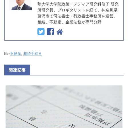
塾大学大学院政策・メディア研究科修了 研究
所研究員、プロギタリストを経て、神奈川県
藤沢市で司法書士・行政書士事務所を運営。
相続、不動産、企業法務が専門分野
-
不動産
,
相続手続き
関連記事