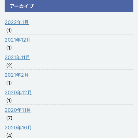
アーカイブ
2022年1月
(1)
2021年12月
(1)
2021年11月
(2)
2021年2月
(1)
2020年12月
(1)
2020年11月
(7)
2020年10月
(4)