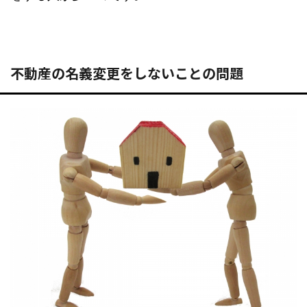
不動産の名義変更をしないことの問題