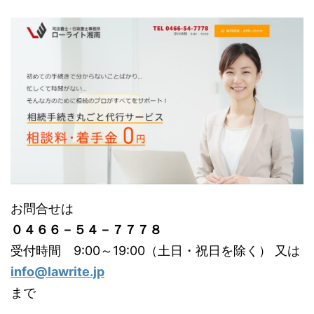
お問合せは
０４６６－５４－７７７８
受付時間 9:00～19:00（土日・祝日を除く） 又は
info@lawrite.jp
まで