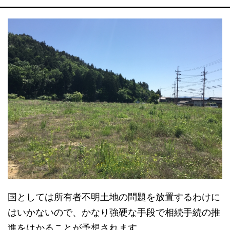
国としては所有者不明土地の問題を放置するわけに
はいかないので、かなり強硬な手段で相続手続の推
進をはかることが予想されます。