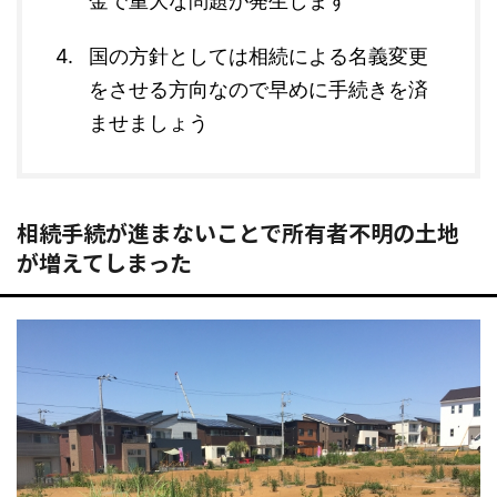
金で重大な問題が発生します
国の方針としては相続による名義変更
をさせる方向なので早めに手続きを済
ませましょう
相続手続が進まないことで所有者不明の土地
が増えてしまった