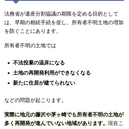
法務省が遺産分割協議の期限を定める目的として
は、早期の相続手続を促し、所有者不明土地の増加
を防ぐことにあります。
所有者不明の土地では
不法投棄の温床になる
土地の再開発利用ができなくなる
新たに住居が建てられない
などの問題が起こります。
実際に地元の藤沢や茅ヶ崎でも所有者不明の土地が
多く再開発が進んでいない地域があります。
現在こ