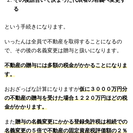
る
という手続きになります。
いったんは全員で不動産を取得することになるの
で、その後の名義変更は贈与と扱いになります。
不動産の贈与には多額の税金がかかることになりま
す。
おおざっぱな計算になりますが
仮に３０００万円分
の不動産の贈与を受けた場合１２２０万円ほどの税
金がかかります。
また
贈与の名義変更にかかる登録免許税は相続での
名義変更の５倍で不動産の固定資産税評価額の２％