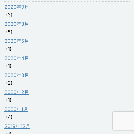
2020年9月
(3)
2020年8月
(5)
2020年5月
(1)
2020年4月
(1)
2020年3月
(2)
2020年2月
(1)
2020年1月
(4)
2019年12月
(1)