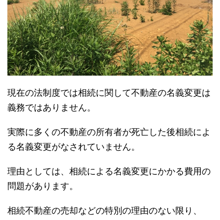
現在の法制度では相続に関して不動産の名義変更は
義務ではありません。
実際に多くの不動産の所有者が死亡した後相続によ
る名義変更がなされていません。
理由としては、相続による名義変更にかかる費用の
問題があります。
相続不動産の売却などの特別の理由のない限り、