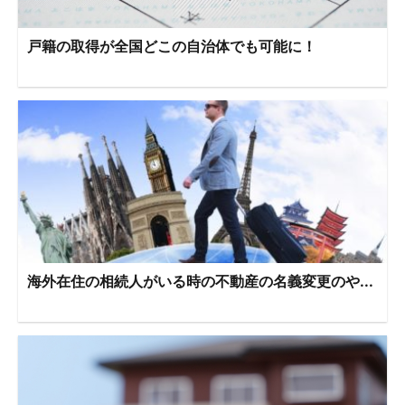
戸籍の取得が全国どこの自治体でも可能に！
海外在住の相続人がいる時の不動産の名義変更のや...