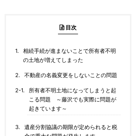
目次
相続手続が進まないことで所有者不明
の土地が増えてしまった
不動産の名義変更をしないことの問題
所有者不明土地になってしまうと起
こる問題 ～藤沢でも実際に問題が
起きています～
遺産分割協議の期限が定められると税