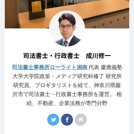
司法書士・行政書士 成川修一
司法書士事務所ローライト湘南
代表 慶應義塾
大学大学院政策・メディア研究科修了 研究所
研究員、プロギタリストを経て、神奈川県藤
沢市で司法書士・行政書士事務所を運営。 相
続、不動産、企業法務が専門分野