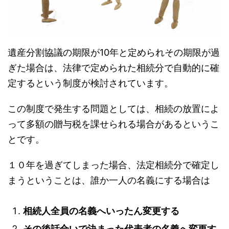
遺産分割協議の期限が10年と定められその期限が過
ぎた場合は、法律で定められた相続分で自動的に確
定するという制度が検討されています。
この制度で発生する問題としては、相続の放置によ
って多額の贈与税を課せられる場合があるというこ
とです。
１０年を過ぎてしまった場合、法定相続分で確定し
まうということは、誰か一人の名義にする場合は
相続人全員の名義へいったん変更する
その後話合いで決まった代表者の名義へ変更す