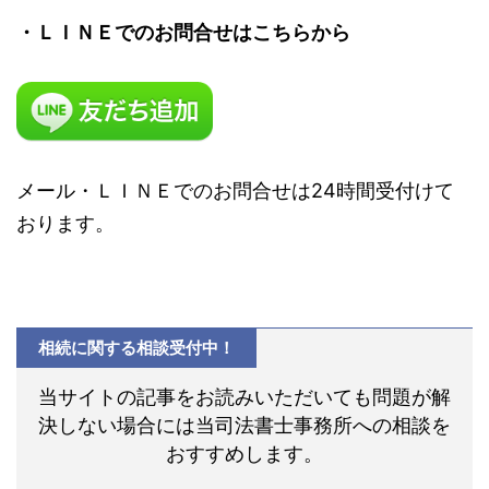
・ＬＩＮＥでのお問合せはこちらから
メール・ＬＩＮＥでのお問合せは24時間受付けて
おります。
相続に関する相談受付中！
当サイトの記事をお読みいただいても問題が解
決しない場合には当司法書士事務所への相談を
おすすめします。