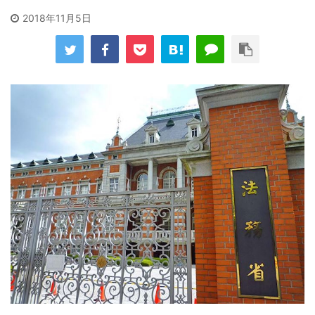
2018年11月5日