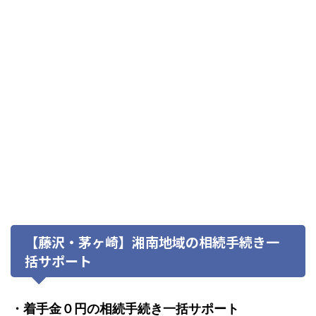
【藤沢・茅ヶ崎】湘南地域の相続手続き一
括サポート
・着手金０円の相続手続き一括サポート