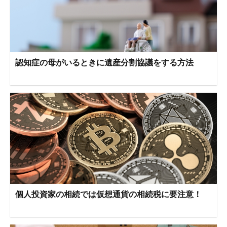
認知症の母がいるときに遺産分割協議をする方法
個人投資家の相続では仮想通貨の相続税に要注意！