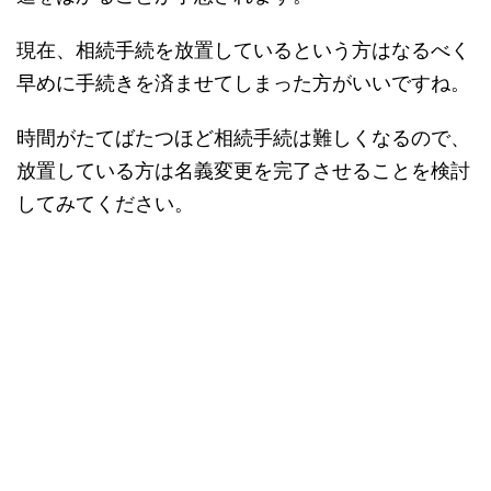
現在、相続手続を放置しているという方はなるべく
早めに手続きを済ませてしまった方がいいですね。
時間がたてばたつほど相続手続は難しくなるので、
放置している方は名義変更を完了させることを検討
してみてください。